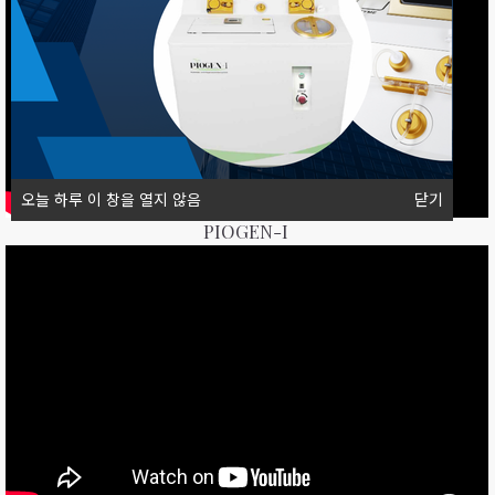
오늘 하루 이 창을 열지 않음
닫기
PIOGEN-I